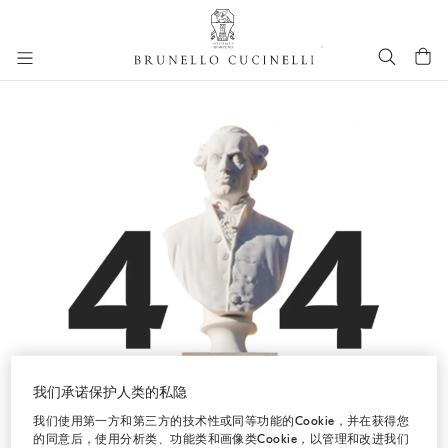
进入主要内容
跳转到主要内容
我们承诺保护人类的私隐
我们使用第一方和第三方的技术性或同等功能的Cookie，并在获得您
的同意后，使用分析类、功能类和画像类Cookie，以管理和改进我们