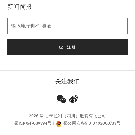
新闻简报
注册
关注我们
2026
© 古奇拉利（四川）服装有限公司
蜀ICP备17039394号-1
蜀公网安备51010402000733号