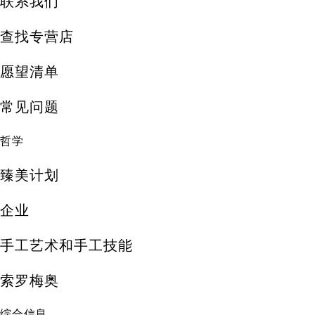
联系我们
查找专营店
愿望清单
常见问题
哲学
臻美计划
企业
手工艺术和手工技能
索罗梅奥
综合信息