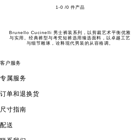
1-0 /0 件产品
Brunello Cucinelli 男士裤装系列，以剪裁艺术平衡优雅
与实用。经典裤型与考究短裤选用臻选面料，以卓越工艺
与细节雕琢，诠释现代男装的从容格调。
客户服务
专属服务
订单和退换货
尺寸指南
配送