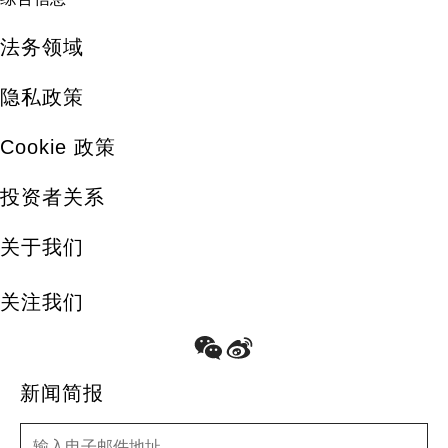
法务领域
隐私政策
Cookie 政策
投资者关系
关于我们
关注我们
新闻简报
新闻简报