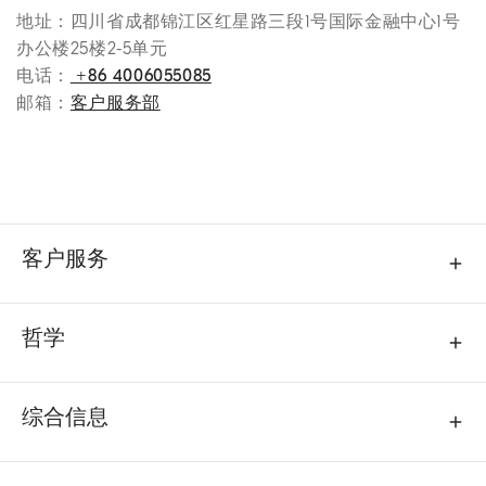
地址：四川省成都锦江区红星路三段1号国际金融中心1号
办公楼25楼2-5单元
电话：
+86 4006055085
邮箱：
客户服务部
客户服务
哲学
综合信息