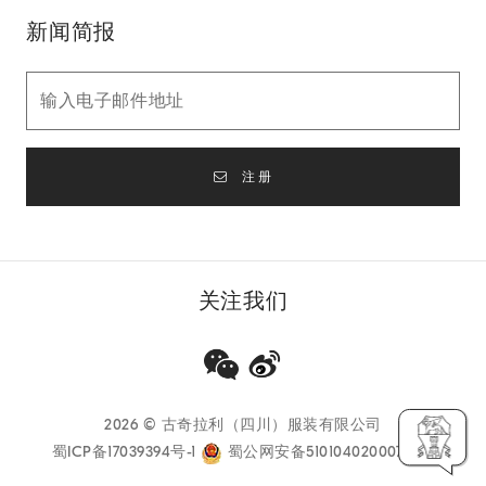
新闻简报
注册
关注我们
2026
© 古奇拉利（四川）服装有限公司
蜀ICP备17039394号-1
蜀公网安备51010402000733号