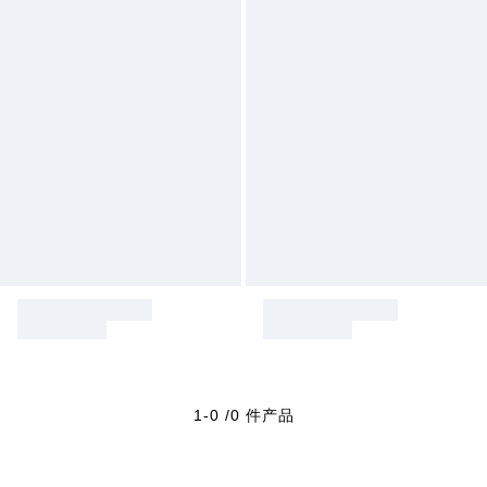
1-0 /0 件产品