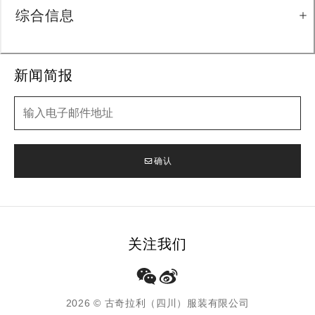
综合信息
新闻简报
新闻简报
确认
关注我们
2026 © 古奇拉利（四川）服装有限公司