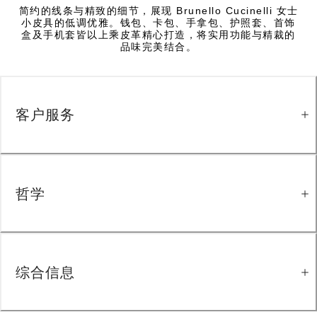
简约的线条与精致的细节，展现 Brunello Cucinelli 女士
小皮具的低调优雅。钱包、卡包、手拿包、护照套、首饰
盒及手机套皆以上乘皮革精心打造，将实用功能与精裁的
品味完美结合。
客户服务
哲学
综合信息