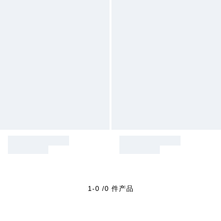
1-0 /0 件产品