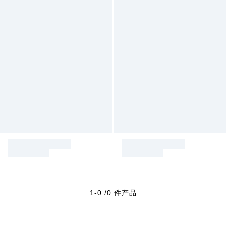
1-0 /0 件产品