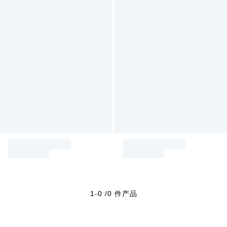
1-0 /0 件产品