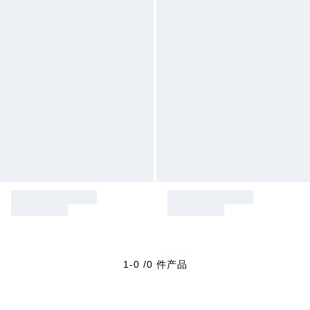
1-0 /0 件产品