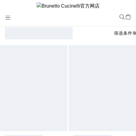
Skip
to
Content
筛选条件