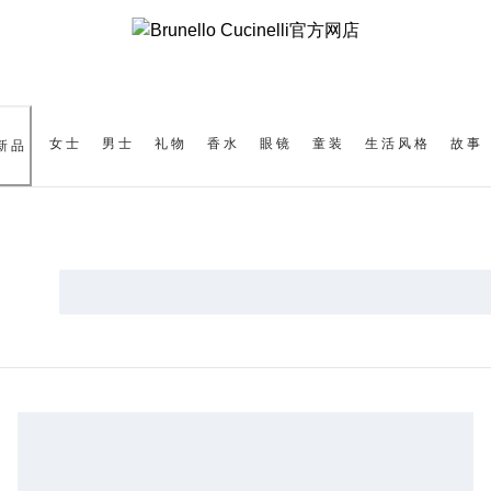
女士
男士
礼物
香水
眼镜
童装
生活风格
故事
新品