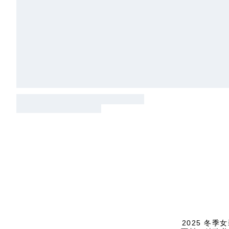
2025 冬