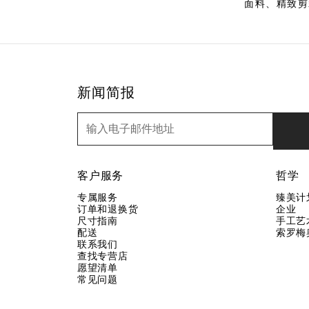
面料、精致剪
新闻简报
新闻简报
客户服务
哲学
专属服务
臻美计
订单和退换货
企业
尺寸指南
手工艺
配送
索罗梅
联系我们
查找专营店
愿望清单
常见问题