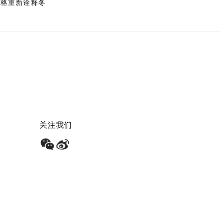
风格重新诠释冬
关注我们