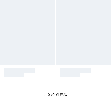
1-0 /0 件产品