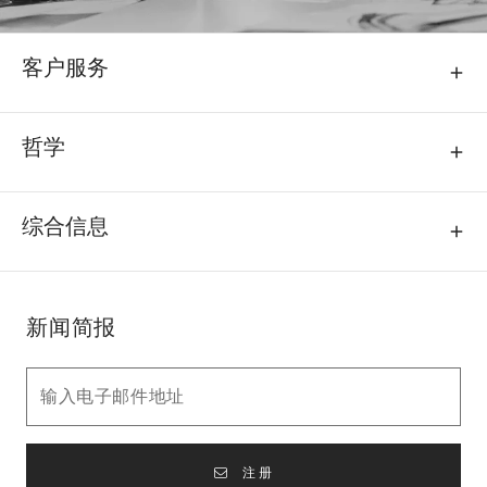
客户服务
哲学
综合信息
新闻简报
注册