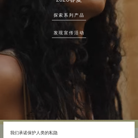
探索系列产品
发现宣传活动
我们承诺保护人类的私隐