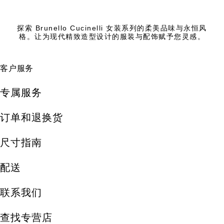
探索 Brunello Cucinelli 女装系列的柔美品味与永恒风
格。让为现代精致造型设计的服装与配饰赋予您灵感。
客户服务
专属服务
订单和退换货
尺寸指南
配送
联系我们
查找专营店