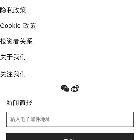
隐私政策
Cookie 政策
投资者关系
关于我们
关注我们
新闻简报
新闻简报