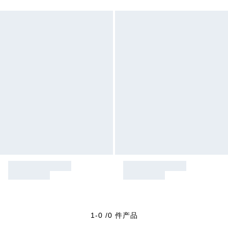
1-0 /0 件产品