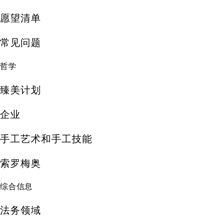
愿望清单
常见问题
哲学
臻美计划
企业
手工艺术和手工技能
索罗梅奥
综合信息
法务领域