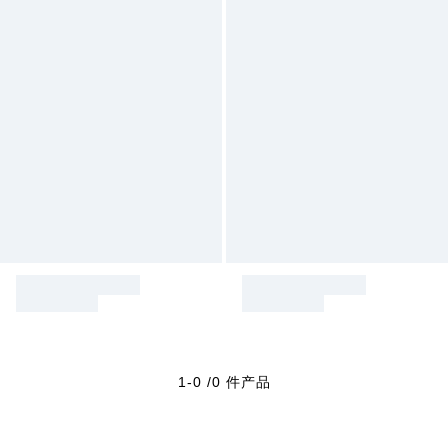
1-0 /0 件产品