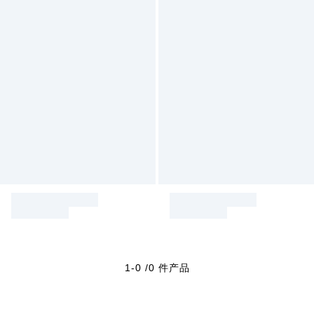
1-0 /0 件产品