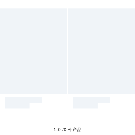
1-0 /0 件产品