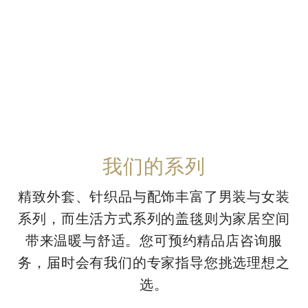
我们的系列
精致外套、针织品与配饰丰富了男装与女装
系列，而生活方式系列的盖毯则为家居空间
带来温暖与舒适。您可预约精品店咨询服
务，届时会有我们的专家指导您挑选理想之
选。