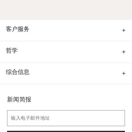
客户服务
哲学
综合信息
新闻简报