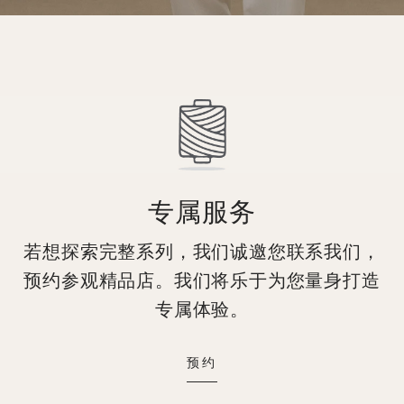
专属服务
若想探索完整系列，我们诚邀您联系我们，
预约参观精品店。我们将乐于为您量身打造
专属体验。
预约