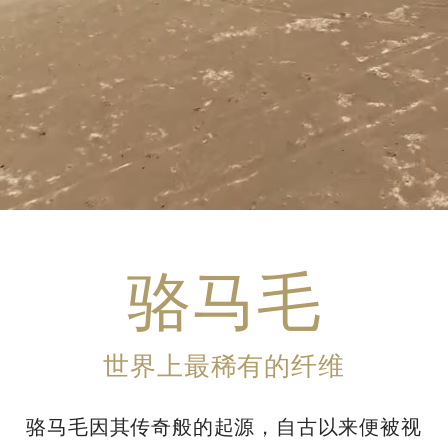
骆马毛
世界上最稀有的纤维
骆马毛因其传奇般的起源，自古以来便被视