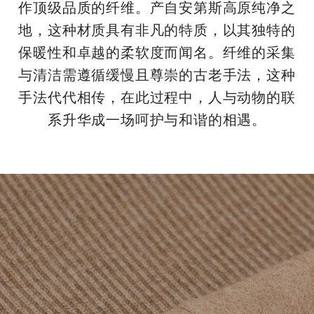
作顶级品质的纤维。产自安第斯高原纯净之
地，这种材质具有非凡的特质，以其独特的
保暖性和卓越的柔软度而闻名。纤维的采集
与清洁需遵循缓慢且尊崇的古老手法，这种
手法代代相传，在此过程中，人与动物的联
系升华成一场呵护与和谐的相遇。