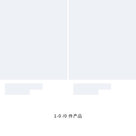
1-0 /0 件产品