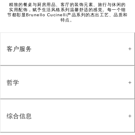
精致的餐桌与厨房用品、客厅的装饰元素、旅行与休闲的
实用配饰，赋予生活风格系列温馨舒适的感觉。每一个细
节都彰显Brunello Cucinelli产品系列的杰出工艺、品质和
特点。
客户服务
哲学
综合信息