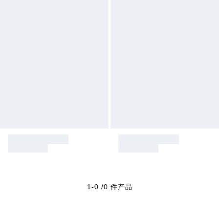
1-0 /0 件产品