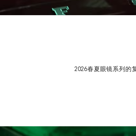
/
Unmute
2026春夏眼镜系列