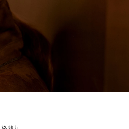
风格魅力。