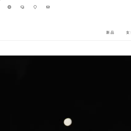
进入主要内容
新品
女
跳转到主要内容