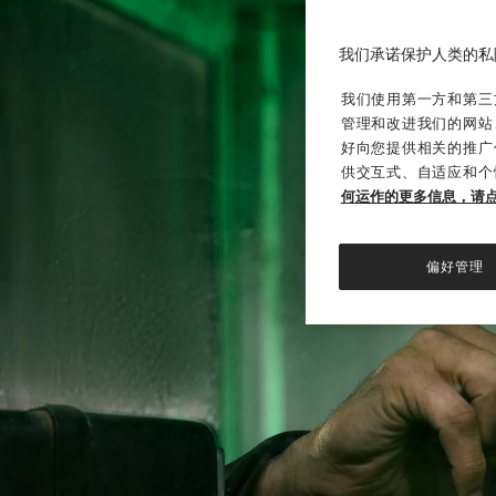
我们承诺保护人类的私
我们使用第一方和第三方
管理和改进我们的网站
好向您提供相关的推广
供交互式、自适应和个
何运作的更多信息，请
偏好管理