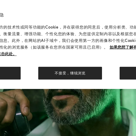
隐
的技术性或同等功能的Cookie，并在获得您的同意后，使用分析类、功能类
、衡量流量、增强功能、个性化您的体验、为您提供定制内容以及根据您
信息。此外，在网站的AI子域中，我们会使用第一方的画像和个性化Cook
性化的浏览服务（如该服务在您所在国家可用且已启用）。
如果您想了解有
点击此处。
不接受，继续浏览