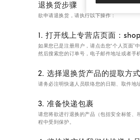
退换货步骤
欲申请退换货，请执行以下操作：
1. 打开线上专营店页面：shop.brun
如果您已是注册用户，请点击您“个人页面”
然后搜索您的订单号，电子邮件地址或者手
2. 选择退换货产品的提取方
请务必注明快递人员联络您的日期、取件地
3. 准备快递包裹
请您将欲进行退换的产品（包括安全标签、
程中受到保护。