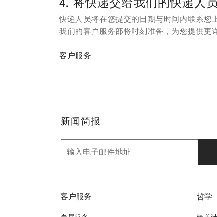
4. 将快递交给我们的快递人
快递人员将在您提交的日期与时间内联系您
我们的客户服务部将时刻准备，为您提供更
客户服务
新闻简报
客户服务
哲学