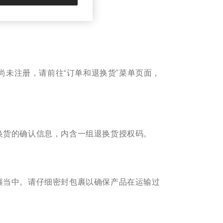
尚未注册，请前往“订单和退换货”菜单页面，
换货的确认信息，内含一组退换货授权码。
裹当中。请仔细密封包裹以确保产品在运输过