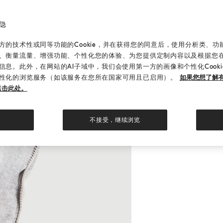
隐
的技术性或同等功能的Cookie，并在获得您的同意后，使用分析类、功能类
、衡量流量、增强功能、个性化您的体验、为您提供定制内容以及根据您
信息。此外，在网站的AI子域中，我们会使用第一方的画像和个性化Cook
性化的浏览服务（如该服务在您所在国家可用且已启用）。
如果您想了解有
点击此处。
不接受，继续浏览