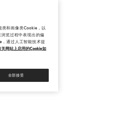
和画像类Cookie，以
在浏览过程中表现出的偏
ie，通过人工智能技术提
关网站上启用的Cookie如
全部接受