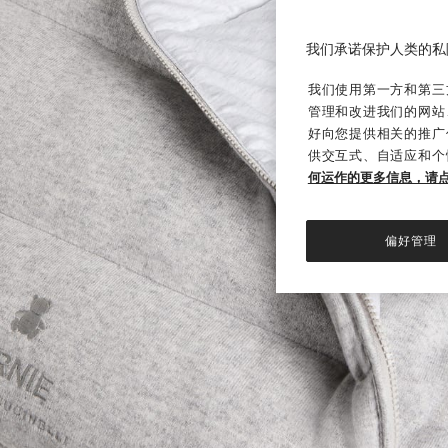
我们承诺保护人类的私
我们使用第一方和第三方
管理和改进我们的网站
好向您提供相关的推广
供交互式、自适应和个
何运作的更多信息，请
偏好管理