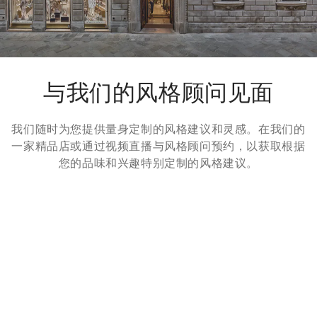
与我们的风格顾问见面
我们随时为您提供量身定制的风格建议和灵感。在我们的
一家精品店或通过视频直播与风格顾问预约，以获取根据
您的品味和兴趣特别定制的风格建议。