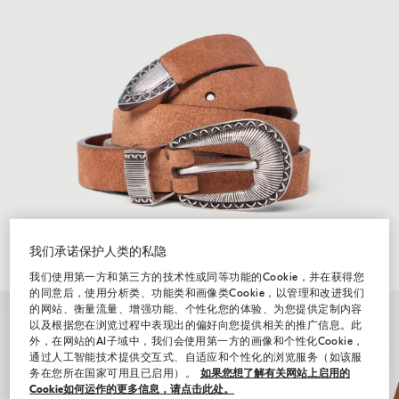
我们承诺保护人类的私隐
我们使用第一方和第三方的技术性或同等功能的Cookie，并在获得您
的同意后，使用分析类、功能类和画像类Cookie，以管理和改进我们
的网站、衡量流量、增强功能、个性化您的体验、为您提供定制内容
以及根据您在浏览过程中表现出的偏好向您提供相关的推广信息。此
外，在网站的AI子域中，我们会使用第一方的画像和个性化Cookie，
通过人工智能技术提供交互式、自适应和个性化的浏览服务（如该服
务在您所在国家可用且已启用）。
如果您想了解有关网站上启用的
Cookie如何运作的更多信息，请点击此处。