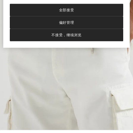
全部接受
偏好管理
不接受，继续浏览