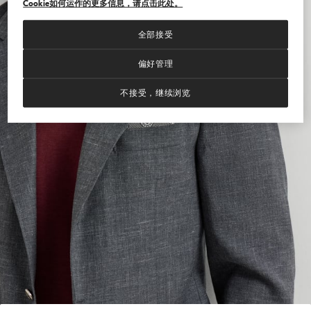
Cookie如何运作的更多信息，请点击此处。
全部接受
偏好管理
不接受，继续浏览