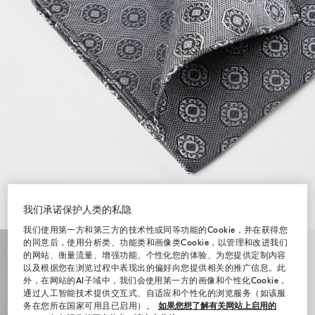
我们承诺保护人类的私隐
我们使用第一方和第三方的技术性或同等功能的Cookie，并在获得您
的同意后，使用分析类、功能类和画像类Cookie，以管理和改进我们
的网站、衡量流量、增强功能、个性化您的体验、为您提供定制内容
以及根据您在浏览过程中表现出的偏好向您提供相关的推广信息。此
外，在网站的AI子域中，我们会使用第一方的画像和个性化Cookie，
通过人工智能技术提供交互式、自适应和个性化的浏览服务（如该服
务在您所在国家可用且已启用）。
如果您想了解有关网站上启用的