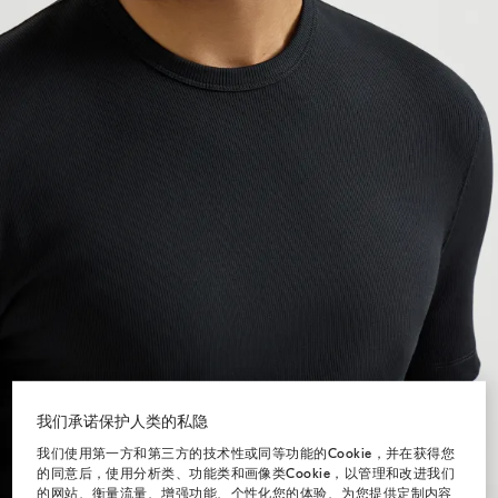
我们承诺保护人类的私隐
我们使用第一方和第三方的技术性或同等功能的Cookie，并在获得您
的同意后，使用分析类、功能类和画像类Cookie，以管理和改进我们
的网站、衡量流量、增强功能、个性化您的体验、为您提供定制内容