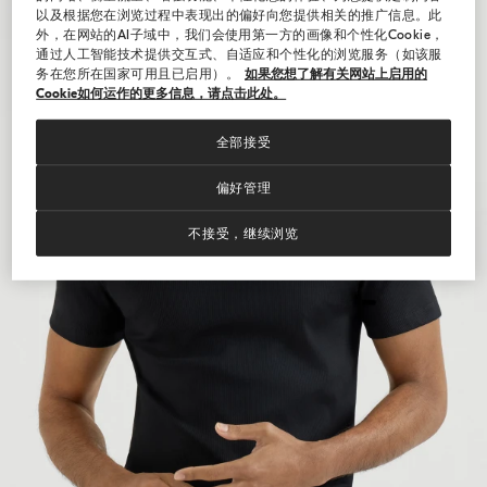
以及根据您在浏览过程中表现出的偏好向您提供相关的推广信息。此
外，在网站的AI子域中，我们会使用第一方的画像和个性化Cookie，
通过人工智能技术提供交互式、自适应和个性化的浏览服务（如该服
务在您所在国家可用且已启用）。
如果您想了解有关网站上启用的
Cookie如何运作的更多信息，请点击此处。
全部接受
偏好管理
不接受，继续浏览