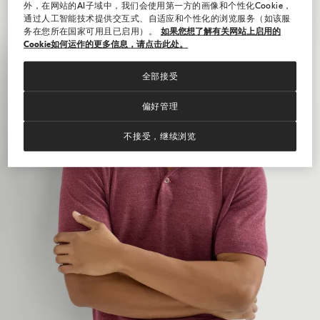
外，在网站的AI子域中，我们会使用第一方的画像和个性化Cookie，
通过人工智能技术提供交互式、自适应和个性化的浏览服务（如该服
务在您所在国家可用且已启用）。
如果您想了解有关网站上启用的
Cookie如何运作的更多信息，请点击此处。
全部接受
偏好管理
不接受，继续浏览