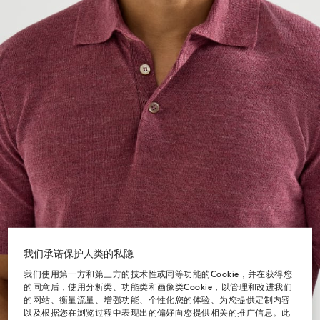
我们承诺保护人类的私隐
我们使用第一方和第三方的技术性或同等功能的Cookie，并在获得您
的同意后，使用分析类、功能类和画像类Cookie，以管理和改进我们
的网站、衡量流量、增强功能、个性化您的体验、为您提供定制内容
以及根据您在浏览过程中表现出的偏好向您提供相关的推广信息。此