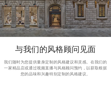
退货方式
我们很乐意为您免费提供7天退货，30天换货服务。更多信息，
请参考
退货
页面。
与我们的风格顾问见面
我们随时为您提供量身定制的风格建议和灵感。在我们的
一家精品店或通过视频直播与风格顾问预约，以获取根据
您的品味和兴趣特别定制的风格建议。