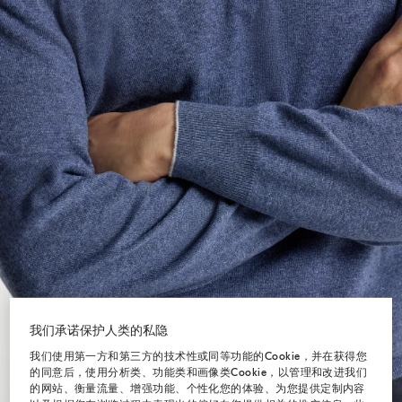
我们承诺保护人类的私隐
我们使用第一方和第三方的技术性或同等功能的Cookie，并在获得您
的同意后，使用分析类、功能类和画像类Cookie，以管理和改进我们
的网站、衡量流量、增强功能、个性化您的体验、为您提供定制内容