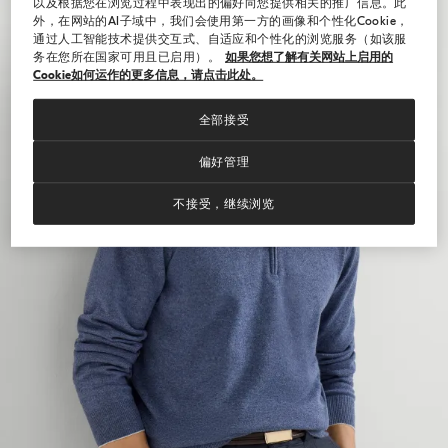
以及根据您在浏览过程中表现出的偏好向您提供相关的推广信息。此
外，在网站的AI子域中，我们会使用第一方的画像和个性化Cookie，
通过人工智能技术提供交互式、自适应和个性化的浏览服务（如该服
务在您所在国家可用且已启用）。
如果您想了解有关网站上启用的
Cookie如何运作的更多信息，请点击此处。
全部接受
偏好管理
不接受，继续浏览