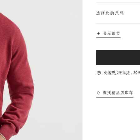
选择您的尺码
显示细节
免运费, 7天退货，
查找精品店库存