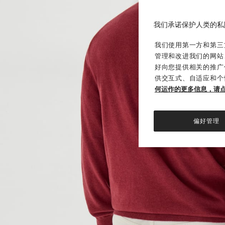
我们承诺保护人类的私
我们使用第一方和第三方
管理和改进我们的网站
好向您提供相关的推广
供交互式、自适应和个
何运作的更多信息，请
偏好管理