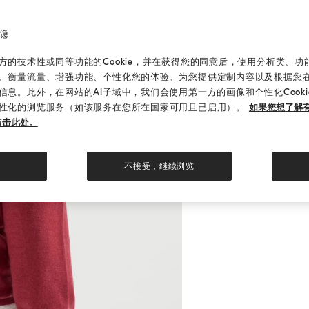
隐
的技术性或同等功能的Cookie，并在获得您的同意后，使用分析类、功能类
、衡量流量、增强功能、个性化您的体验、为您提供定制内容以及根据您
信息。此外，在网站的AI子域中，我们会使用第一方的画像和个性化Cook
性化的浏览服务（如该服务在您所在国家可用且已启用）。
如果您想了解有
点击此处。
不接受，继续浏览