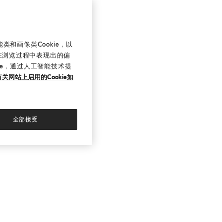
和画像类Cookie，以
在浏览过程中表现出的偏
ie，通过人工智能技术提
关网站上启用的Cookie如
全部接受