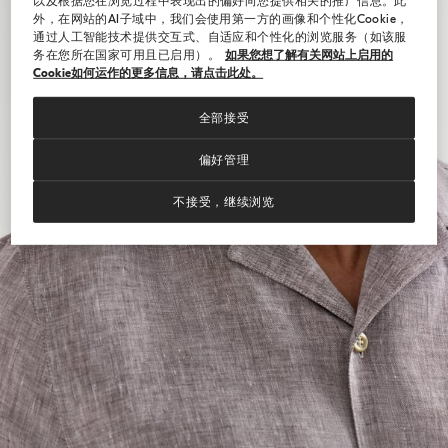
以及根据您在浏览过程中表现出的偏好向您提供相关的推广信息。此
外，在网站的AI子域中，我们会使用第一方的画像和个性化Cookie，
通过人工智能技术提供交互式、自适应和个性化的浏览服务（如该服
务在您所在国家可用且已启用）。
如果您想了解有关网站上启用的
Cookie如何运作的更多信息，请点击此处。
全部接受
偏好管理
不接受，继续浏览