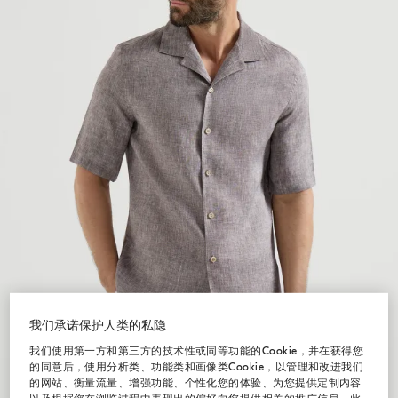
我们承诺保护人类的私隐
我们使用第一方和第三方的技术性或同等功能的Cookie，并在获得您
的同意后，使用分析类、功能类和画像类Cookie，以管理和改进我们
的网站、衡量流量、增强功能、个性化您的体验、为您提供定制内容