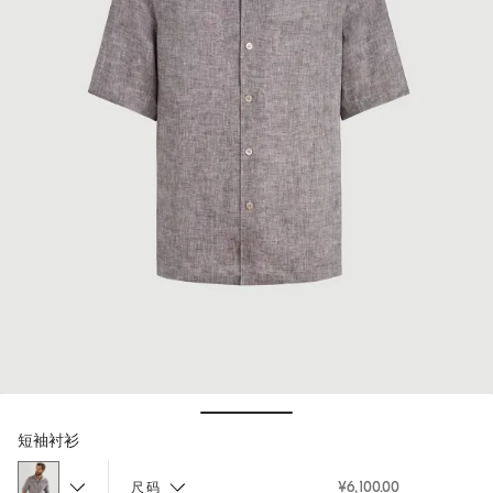
Hide / Show details
短袖衬衫
¥6,100.00
尺码