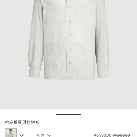
Hide / Show details
棉麻瓜亚贝拉衬衫
¥6,930.00
¥9,900.00
尺码