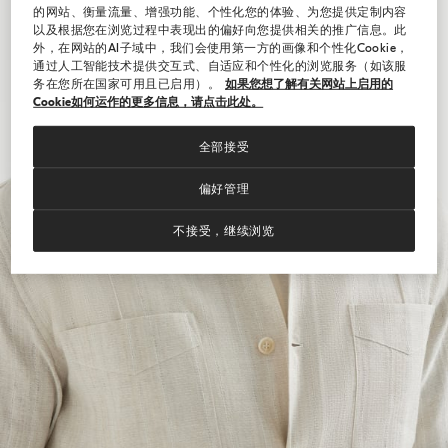
的网站、衡量流量、增强功能、个性化您的体验、为您提供定制内容
以及根据您在浏览过程中表现出的偏好向您提供相关的推广信息。此
外，在网站的AI子域中，我们会使用第一方的画像和个性化Cookie，
通过人工智能技术提供交互式、自适应和个性化的浏览服务（如该服
务在您所在国家可用且已启用）。
如果您想了解有关网站上启用的
Cookie如何运作的更多信息，请点击此处。
全部接受
偏好管理
不接受，继续浏览