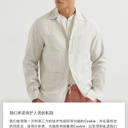
我们承诺保护人类的私隐
我们使用第一方和第三方的技术性或同等功能的Cookie，并在获得您
的同意后，使用分析类、功能类和画像类Cookie，以管理和改进我们