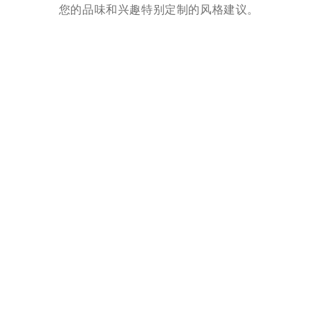
您的品味和兴趣特别定制的风格建议。