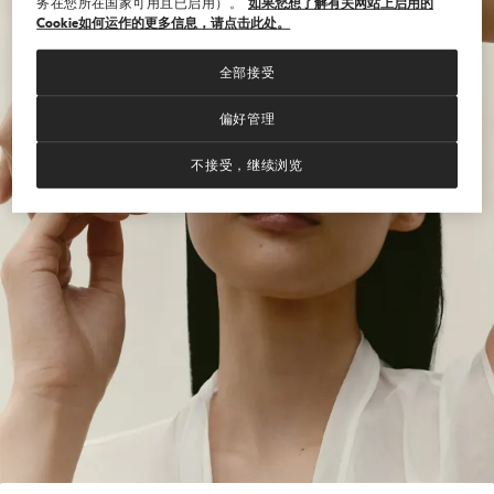
务在您所在国家可用且已启用）。
如果您想了解有关网站上启用的
Cookie如何运作的更多信息，请点击此处。
全部接受
偏好管理
不接受，继续浏览