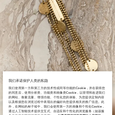
我们承诺保护人类的私隐
我们使用第一方和第三方的技术性或同等功能的Cookie，并在获得您
的同意后，使用分析类、功能类和画像类Cookie，以管理和改进我们
的网站、衡量流量、增强功能、个性化您的体验、为您提供定制内容
以及根据您在浏览过程中表现出的偏好向您提供相关的推广信息。此
外，在网站的AI子域中，我们会使用第一方的画像和个性化Cookie，
通过人工智能技术提供交互式、自适应和个性化的浏览服务（如该服