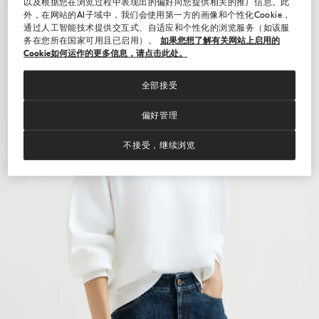
以及根据您在浏览过程中表现出的偏好向您提供相关的推广信息。此
外，在网站的AI子域中，我们会使用第一方的画像和个性化Cookie，
通过人工智能技术提供交互式、自适应和个性化的浏览服务（如该服
务在您所在国家可用且已启用）。
如果您想了解有关网站上启用的
Cookie如何运作的更多信息，请点击此处。
全部接受
偏好管理
不接受，继续浏览