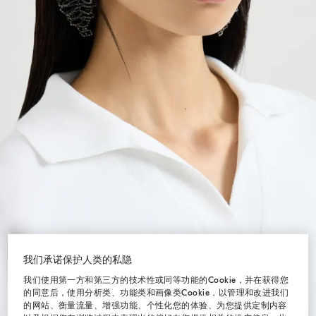
我们承诺保护人类的私隐
我们使用第一方和第三方的技术性或同等功能的Cookie，并在获得您
的同意后，使用分析类、功能类和画像类Cookie，以管理和改进我们
的网站、衡量流量、增强功能、个性化您的体验、为您提供定制内容