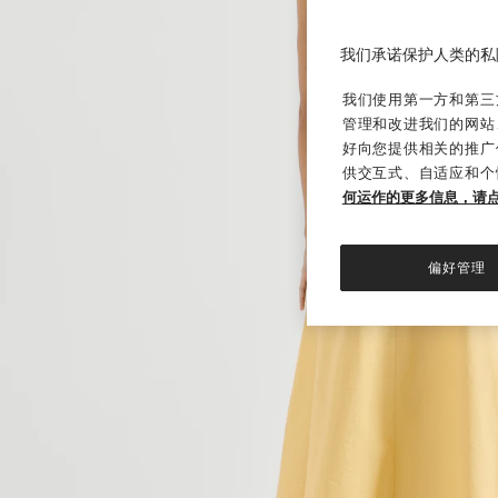
我们承诺保护人类的私
我们使用第一方和第三方
管理和改进我们的网站
好向您提供相关的推广
供交互式、自适应和个
何运作的更多信息，请
偏好管理