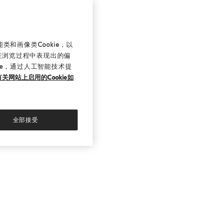
和画像类Cookie，以
在浏览过程中表现出的偏
ie，通过人工智能技术提
关网站上启用的Cookie如
全部接受