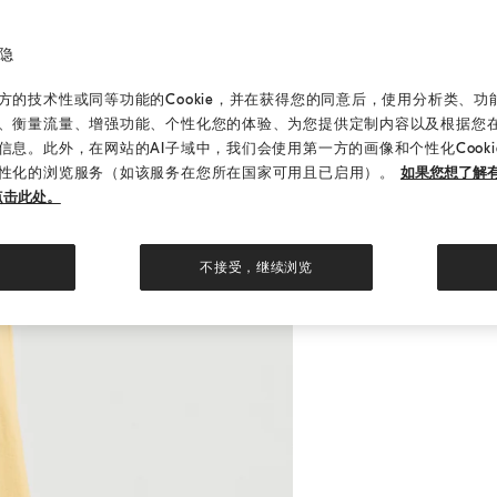
隐
的技术性或同等功能的Cookie，并在获得您的同意后，使用分析类、功能类
、衡量流量、增强功能、个性化您的体验、为您提供定制内容以及根据您
信息。此外，在网站的AI子域中，我们会使用第一方的画像和个性化Cook
性化的浏览服务（如该服务在您所在国家可用且已启用）。
如果您想了解有
点击此处。
不接受，继续浏览