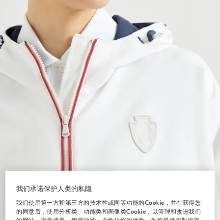
我们承诺保护人类的私隐
我们使用第一方和第三方的技术性或同等功能的Cookie，并在获得您
的同意后，使用分析类、功能类和画像类Cookie，以管理和改进我们