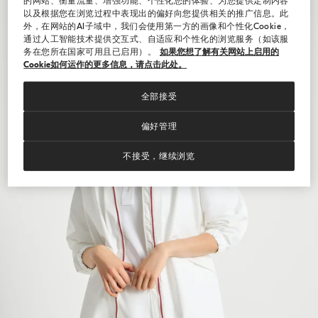
的网站、衡量流量、增强功能、个性化您的体验、为您提供定制内容
以及根据您在浏览过程中表现出的偏好向您提供相关的推广信息。此
外，在网站的AI子域中，我们会使用第一方的画像和个性化Cookie，
通过人工智能技术提供交互式、自适应和个性化的浏览服务（如该服
务在您所在国家可用且已启用）。
如果您想了解有关网站上启用的
Cookie如何运作的更多信息，请点击此处。
全部接受
偏好管理
不接受，继续浏览