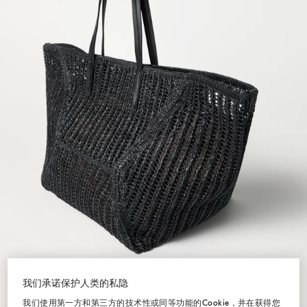
我们承诺保护人类的私隐
我们使用第一方和第三方的技术性或同等功能的Cookie，并在获得您