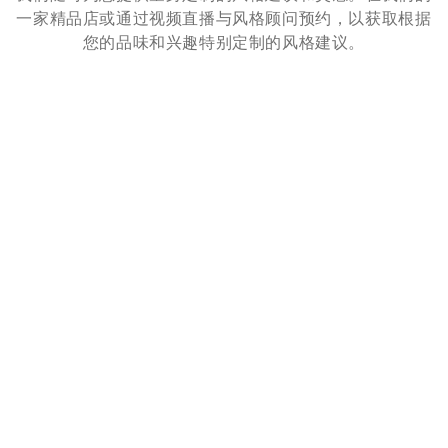
一家精品店或通过视频直播与风格顾问预约，以获取根据
您的品味和兴趣特别定制的风格建议。