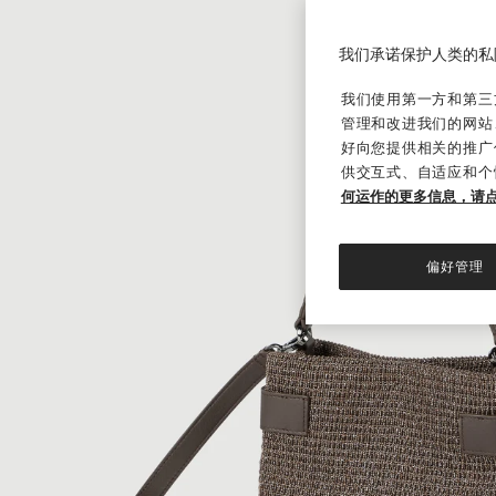
我们承诺保护人类的私
我们使用第一方和第三方
管理和改进我们的网站
好向您提供相关的推广
供交互式、自适应和个
何运作的更多信息，请
偏好管理