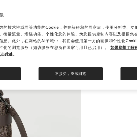
隐
的技术性或同等功能的Cookie，并在获得您的同意后，使用分析类、功能类
、衡量流量、增强功能、个性化您的体验、为您提供定制内容以及根据您
信息。此外，在网站的AI子域中，我们会使用第一方的画像和个性化Cook
性化的浏览服务（如该服务在您所在国家可用且已启用）。
如果您想了解有
点击此处。
不接受，继续浏览