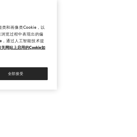
和画像类Cookie，以
在浏览过程中表现出的偏
ie，通过人工智能技术提
关网站上启用的Cookie如
全部接受