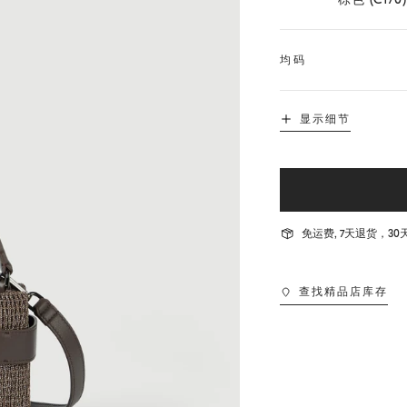
均码
显示细节
免运费, 7天退货，
查找精品店库存