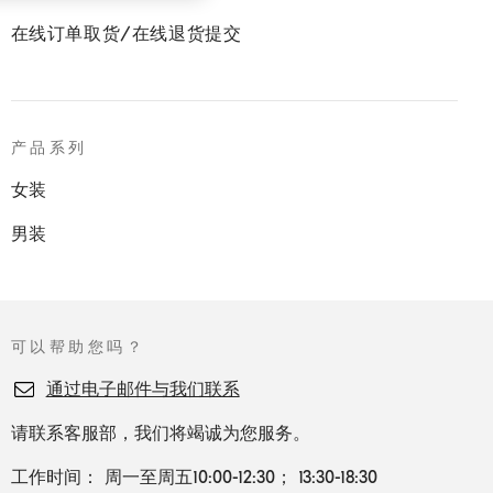
在线订单取货/在线退货提交
产品系列
女装
男装
可以帮助您吗？
通过电子邮件与我们联系
请联系客服部，我们将竭诚为您服务。
工作时间： 周一至周五10:00-12:30； 13:30-18:30