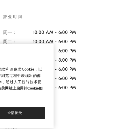
营业时间
周一：
10:00 AM - 6:00 PM
周二：
10:00 AM - 6:00 PM
周三：
10:00 AM - 6:00 PM
周四：
10:00 AM - 8:00 PM
周五：
10:00 AM - 6:00 PM
和画像类Cookie，以
在浏览过程中表现出的偏
周六：
10:00 AM - 6:00 PM
ie，通过人工智能技术提
周日：
10:00 AM - 6:00 PM
关网站上启用的Cookie如
全部接受
服务
退换货