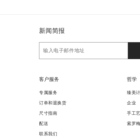
新闻简报
客户服务
哲学
专属服务
臻美
订单和退换货
企业
尺寸指南
手工
配送
索罗
联系我们