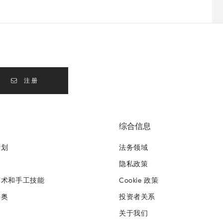
注册
综合信息
计划
法务领域
隐私政策
艺术和手工技能
Cookie 政策
梅奥
投资者关系
关于我们