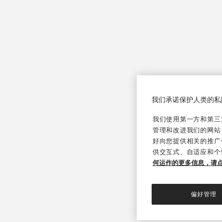
我们承诺保护人类的私
我们使用第一方和第三方
管理和改进我们的网站
好向您提供相关的推广
供交互式、自适应和个
何运作的更多信息，请
偏好管理