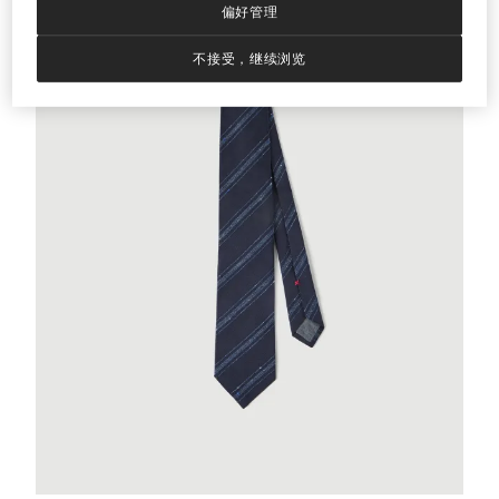
偏好管理
不接受，继续浏览