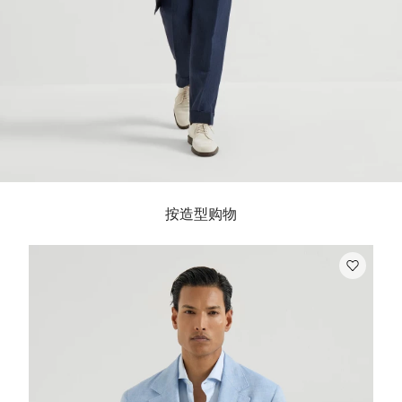
按造型购物