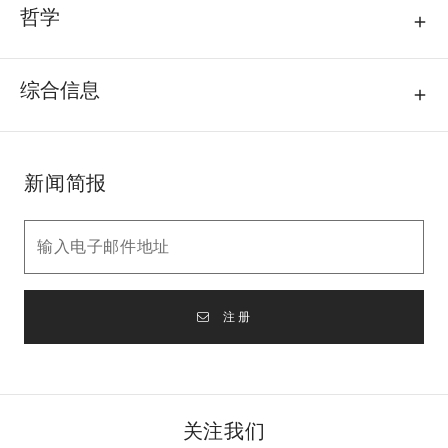
哲学
综合信息
新闻简报
注册
关注我们