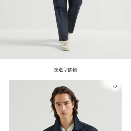
按造型购物