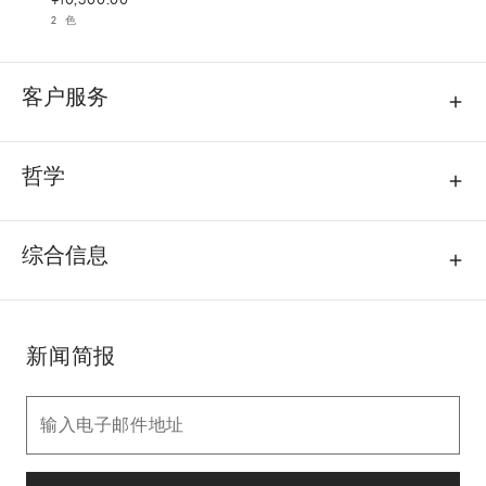
2 色
客户服务
哲学
综合信息
新闻简报