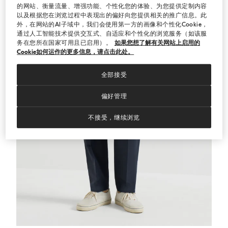
的网站、衡量流量、增强功能、个性化您的体验、为您提供定制内容
以及根据您在浏览过程中表现出的偏好向您提供相关的推广信息。此
外，在网站的AI子域中，我们会使用第一方的画像和个性化Cookie，
通过人工智能技术提供交互式、自适应和个性化的浏览服务（如该服
务在您所在国家可用且已启用）。
如果您想了解有关网站上启用的
Cookie如何运作的更多信息，请点击此处。
全部接受
偏好管理
不接受，继续浏览