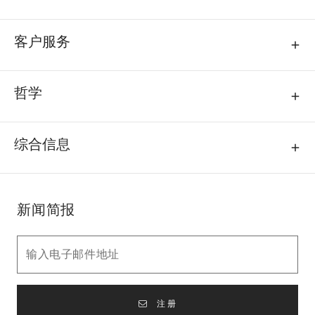
客户服务
哲学
综合信息
新闻简报
注册