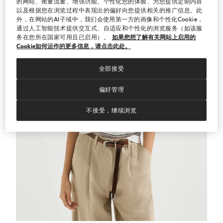
的网站、衡量流量、增强功能、个性化您的体验、为您提供定制内容
以及根据您在浏览过程中表现出的偏好向您提供相关的推广信息。此
外，在网站的AI子域中，我们会使用第一方的画像和个性化Cookie，
通过人工智能技术提供交互式、自适应和个性化的浏览服务（如该服
务在您所在国家可用且已启用）。
如果您想了解有关网站上启用的
Cookie如何运作的更多信息，请点击此处。
全部接受
偏好管理
不接受，继续浏览