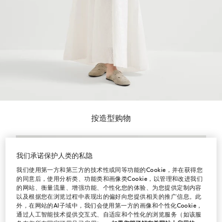
按造型购物
地中海风情
我们承诺保护人类的私隐
我们使用第一方和第三方的技术性或同等功能的Cookie，并在获得您
的同意后，使用分析类、功能类和画像类Cookie，以管理和改进我们
的网站、衡量流量、增强功能、个性化您的体验、为您提供定制内容
以及根据您在浏览过程中表现出的偏好向您提供相关的推广信息。此
外，在网站的AI子域中，我们会使用第一方的画像和个性化Cookie，
通过人工智能技术提供交互式、自适应和个性化的浏览服务（如该服