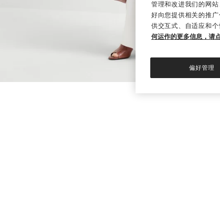
管理和改进我们的网站
好向您提供相关的推广
供交互式、自适应和个
何运作的更多信息，请
偏好管理