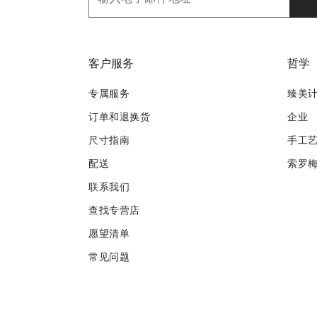
客户服务
哲学
专属服务
臻美
订单和退换货
企业
尺寸指南
手工
配送
索罗
联系我们
查找专营店
愿望清单
常见问题