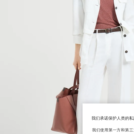
我们承诺保护人类的私
我们使用第一方和第三方