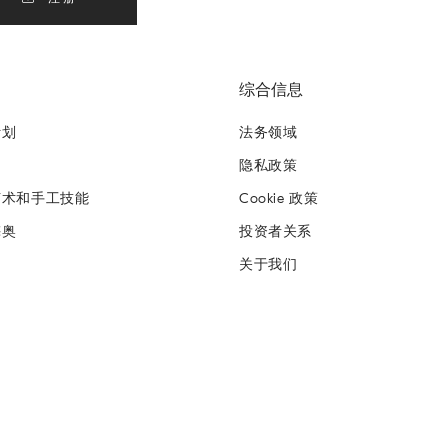
综合信息
计划
法务领域
隐私政策
艺术和手工技能
Cookie 政策
梅奥
投资者关系
关于我们