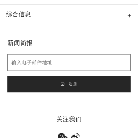
综合信息
新闻简报
注册
关注我们