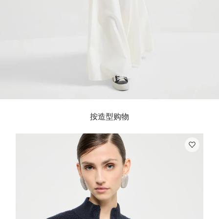
按造型购物