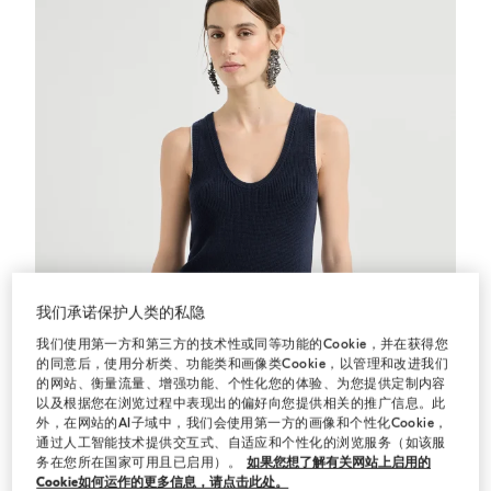
我们承诺保护人类的私隐
我们使用第一方和第三方的技术性或同等功能的Cookie，并在获得您
的同意后，使用分析类、功能类和画像类Cookie，以管理和改进我们
的网站、衡量流量、增强功能、个性化您的体验、为您提供定制内容
以及根据您在浏览过程中表现出的偏好向您提供相关的推广信息。此
外，在网站的AI子域中，我们会使用第一方的画像和个性化Cookie，
通过人工智能技术提供交互式、自适应和个性化的浏览服务（如该服
务在您所在国家可用且已启用）。
如果您想了解有关网站上启用的
Cookie如何运作的更多信息，请点击此处。