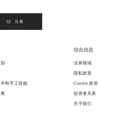
注册
综合信息
计划
法务领域
隐私政策
艺术和手工技能
Cookie 政策
梅奥
投资者关系
关于我们