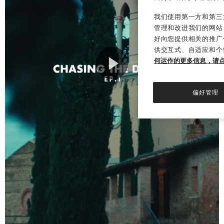
我们使用第一方和第三方
管理和改进我们的网站
好向您提供相关的推广
供交互式、自适应和个
何运作的更多信息，请
Play
偏好管理
Video