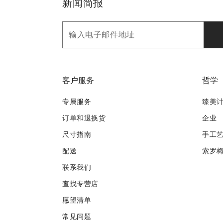
新闻简报
客户服务
哲学
专属服务
臻美
订单和退换货
企业
尺寸指南
手工
配送
索罗
联系我们
查找专营店
愿望清单
常见问题