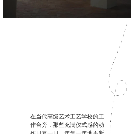
在当代高级艺术工艺学校的工
作台旁，那些充满仪式感的动
作日复一日、年复一年地不断