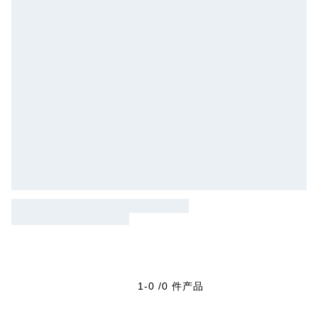
1-0 /0 件产品