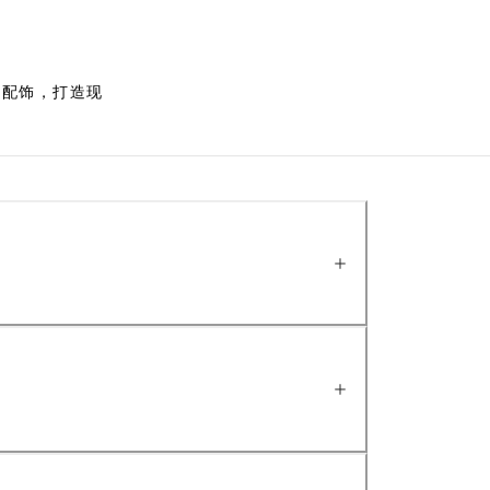
装和配饰，打造现