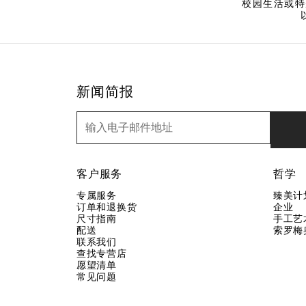
校园生活或特
新闻简报
新闻简报
客户服务
哲学
专属服务
臻美计
订单和退换货
企业
尺寸指南
手工艺
配送
索罗梅
联系我们
查找专营店
愿望清单
常见问题