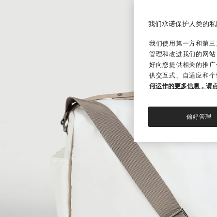
我们承诺保护人类的私
我们使用第一方和第三方
管理和改进我们的网站
好向您提供相关的推广
供交互式、自适应和个
何运作的更多信息，请
偏好管理