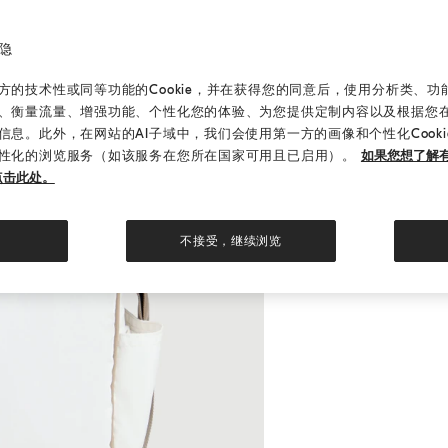
隐
的技术性或同等功能的Cookie，并在获得您的同意后，使用分析类、功能类
、衡量流量、增强功能、个性化您的体验、为您提供定制内容以及根据您
信息。此外，在网站的AI子域中，我们会使用第一方的画像和个性化Cook
性化的浏览服务（如该服务在您所在国家可用且已启用）。
如果您想了解有
点击此处。
不接受，继续浏览