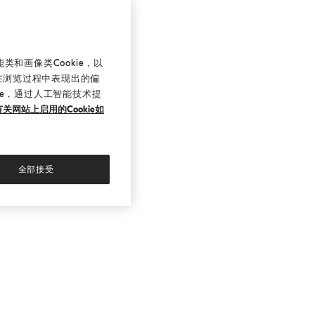
和画像类Cookie，以
在浏览过程中表现出的偏
ie，通过人工智能技术提
关网站上启用的Cookie如
全部接受