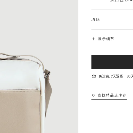
均码
显示细节
免运费, 7天退货，
查找精品店库存