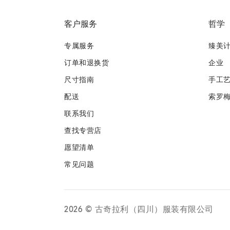
客户服务
哲学
专属服务
臻美
订单和退换货
企业
尺寸指南
手工
配送
索罗
联系我们
查找专营店
愿望清单
常见问题
2026
© 古奇拉利（四川）服装有限公司