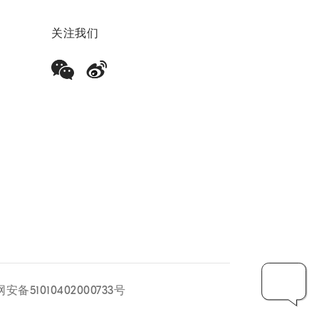
关注我们
安备51010402000733号