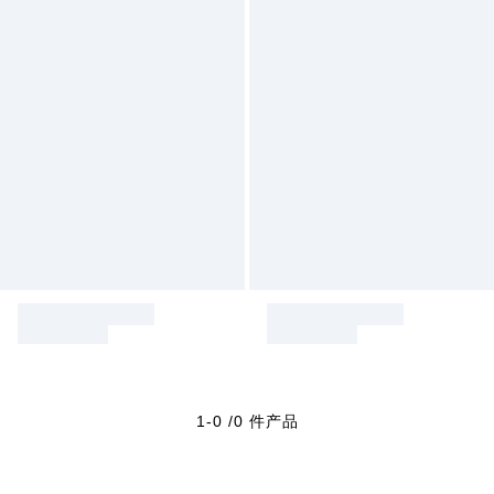
1-0 /0 件产品