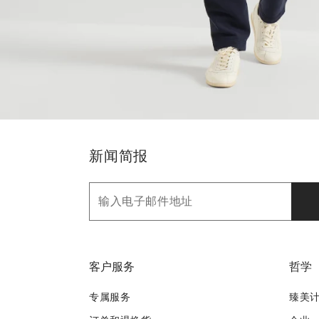
新闻简报
客户服务
哲学
专属服务
臻美