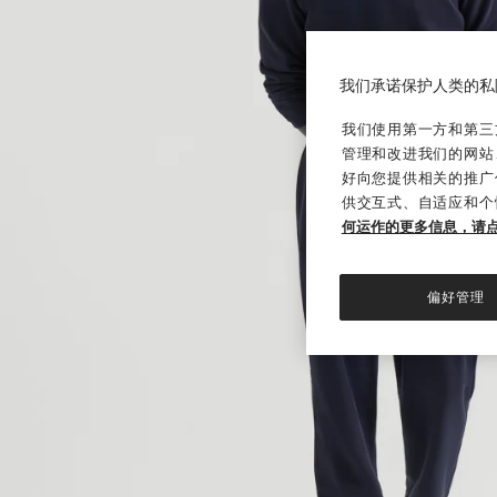
我们承诺保护人类的私
我们使用第一方和第三方
管理和改进我们的网站
好向您提供相关的推广
供交互式、自适应和个
何运作的更多信息，请
偏好管理