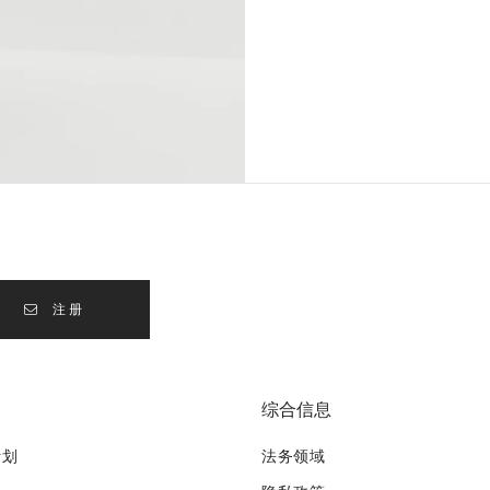
注册
综合信息
计划
法务领域